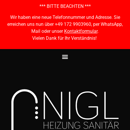
*** BITTE BEACHTEN ***
Wir haben eine neue Telefonnummer und Adresse. Sie
erreichen uns nun über +49 172 9903960, per WhatsApp,
Mail oder unser
Kontaktformular
.
Vielen Dank für Ihr Verständnis!