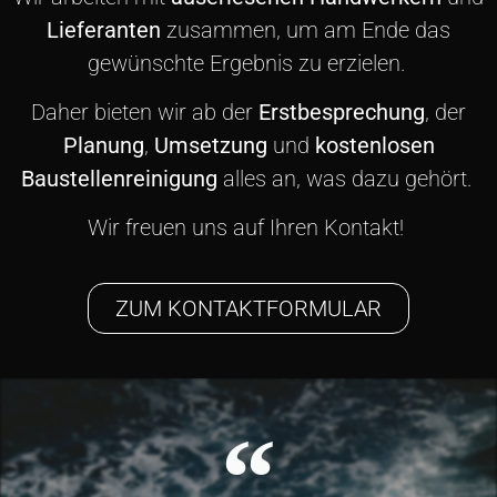
Lieferanten
zusammen, um am Ende das
gewünschte Ergebnis zu erzielen.
Daher bieten wir ab der
Erstbesprechung
, der
Planung
,
Umsetzung
und
kostenlosen
Baustellenreinigung
alles an, was dazu gehört.
Wir freuen uns auf Ihren Kontakt!
ZUM KONTAKTFORMULAR