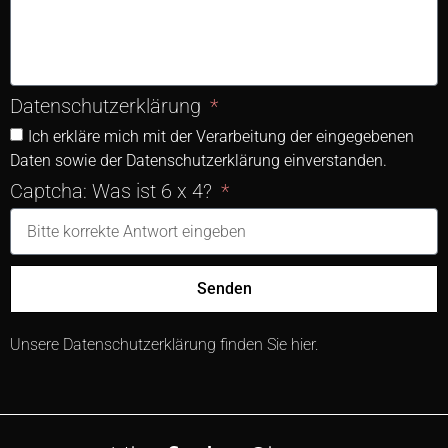
Datenschutzerklärung
Ich erkläre mich mit der Verarbeitung der eingegebenen
Daten sowie der Datenschutzerklärung einverstanden.
Captcha: Was ist 6 x 4?
Senden
Unsere Datenschutzerklärung finden Sie
hier
.