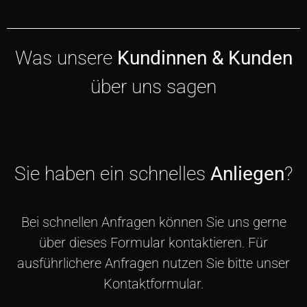
Was unsere
Kundinnen & Kunden
über uns sagen
Sie haben ein schnelles
Anliegen
?
Bei schnellen Anfragen können Sie uns gerne
über dieses Formular kontaktieren. Für
ausführlichere Anfragen nutzen Sie bitte unser
Kontaktformular.