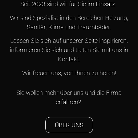
Seit 2023 sind wir für Sie im Einsatz.
Wir sind Spezialist in den Bereichen Heizung,
Sanitär, Klima und Traumbäder.
Lassen Sie sich auf unserer Seite inspirieren,
informieren Sie sich und treten Sie mit uns in
Kontakt.
Wir freuen uns, von Ihnen zu hören!
Sie wollen mehr über uns und die Firma
erfahren?
ÜBER UNS