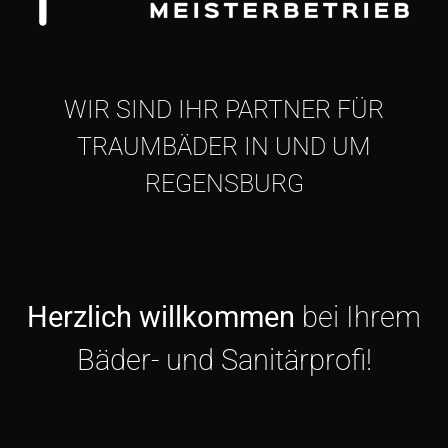
WIR SIND IHR PARTNER FÜR
TRAUMBÄDER IN UND UM
REGENSBURG
Herzlich willkommen
bei Ihrem
Bäder- und Sanitärprofi!