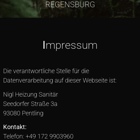
REGENSBURG
I
mpressum
Die verantwortliche Stelle für die
Datenverarbeitung auf dieser Webseite ist:
Nigl Heizung Sanitär
Seedorfer Straße 3a
93080 Pentling
Kontakt:
Telefon: +49 172 9903960