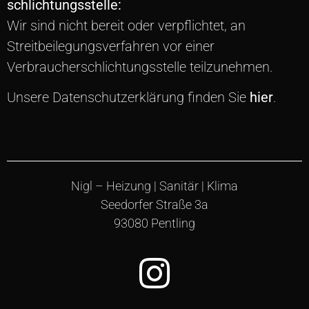
schlichtungs­stelle:
Wir sind nicht bereit oder verpflichtet, an
Streitbeilegungsverfahren vor einer
Verbraucherschlichtungsstelle teilzunehmen.
Unsere Datenschutzerklärung finden Sie
hier
.
Nigl – Heizung | Sanitär | Klima
Seedorfer Straße 3a
93080 Pentling