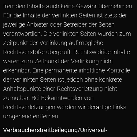
fremden Inhalte auch keine Gewähr übernehmen.
Für die Inhalte der verlinkten Seiten ist stets der
jeweilige Anbieter oder Betreiber der Seiten
verantwortlich. Die verlinkten Seiten wurden zum
Zeitpunkt der Verlinkung auf mögliche
Rechtsverstöße überprüft. Rechtswidrige Inhalte
waren zum Zeitpunkt der Verlinkung nicht
erkennbar. Eine permanente inhaltliche Kontrolle
der verlinkten Seiten ist jedoch ohne konkrete
Anhaltspunkte einer Rechtsverletzung nicht
zumutbar. Bei Bekanntwerden von
Rechtsverletzungen werden wir derartige Links
umgehend entfernen.
Verbraucher­streit­beilegung/Universal­