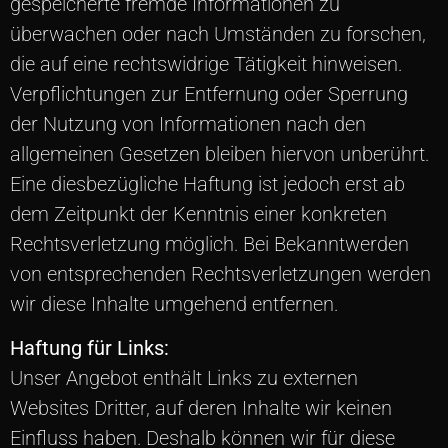
gespeicherte fremde Informationen zu
überwachen oder nach Umständen zu forschen,
die auf eine rechtswidrige Tätigkeit hinweisen.
Verpflichtungen zur Entfernung oder Sperrung
der Nutzung von Informationen nach den
allgemeinen Gesetzen bleiben hiervon unberührt.
Eine diesbezügliche Haftung ist jedoch erst ab
dem Zeitpunkt der Kenntnis einer konkreten
Rechtsverletzung möglich. Bei Bekanntwerden
von entsprechenden Rechtsverletzungen werden
wir diese Inhalte umgehend entfernen.
Haftung für Links:
Unser Angebot enthält Links zu externen
Websites Dritter, auf deren Inhalte wir keinen
Einfluss haben. Deshalb können wir für diese