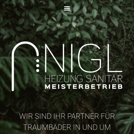
WIR SIND IHR PARTNER FÜR
TRAUMBÄDER IN UND UM