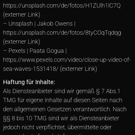
https://unsplash.com/de/fotos/H1ZUlh1lC7Q
(externer Link)
– Unsplash | Jakob Owens |
https://unsplash.com/de/fotos/8tyCOqTqdqg
(externer Link)
– Pexels | Paata Gogua |
https://www.pexels.com/video/close-up-video-of-
sea-waves-1531418/ (externer Link)
Haftung für Inhalte:
Als Diensteanbieter sind wir gemäß § 7 Abs.1
TMG für eigene Inhalte auf diesen Seiten nach
den allgemeinen Gesetzen verantwortlich. Nach
§§ 8 bis 10 TMG sind wir als Diensteanbieter
jedoch nicht verpflichtet, übermittelte oder