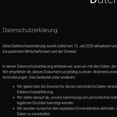
Datenschutzerklärung:
Diese Datenschutzerklärung wurde zuletzt am 15. Juli 2026 aktualisiert un
Europäischen Wirtschaftsraum und der Schweiz.
In dieser Datenschutzerklärung erklären wir, was wir mit den Daten, die 
Wir empfehlen dir, dieses Dokument sorgfältig zu lesen. Während unse
Anforderungen. Dies bedeutet unter anderem:
Wir geben klar die Zwecke für die wir persönliche Daten verarb
Datenschutzerklärung.
Wir zielen darauf ab, unsere Sammlung von persönlichen Date
legitimen Gründen benötigt werden.
Wir werden zunächst dein explizites Einverständnis einholen,
Daten zu verarbeiten.