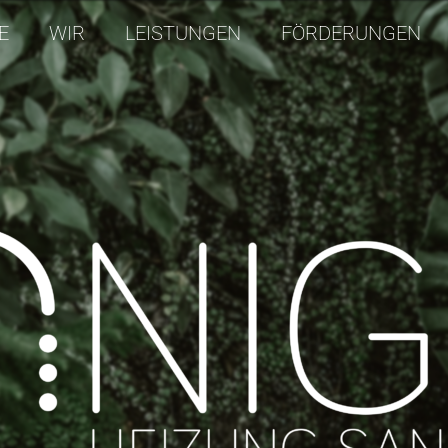
E
WIR
LEISTUNGEN
FÖRDERUNGEN