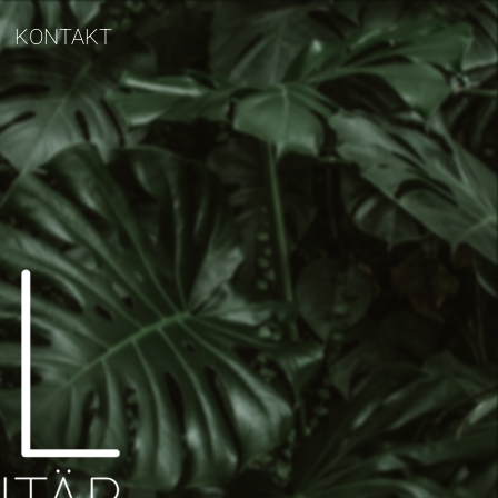
KONTAKT