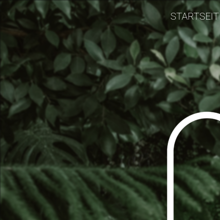
STARTSEIT