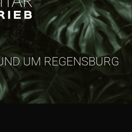
N UND UM REGENSBURG